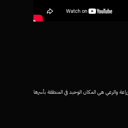
راعة والرعي هي المكان الوحيد في المنطقة بأسرها