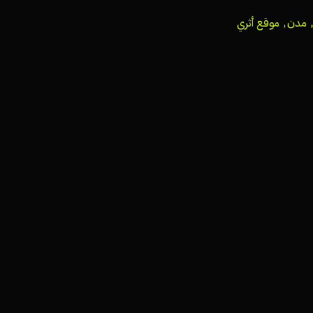
,
مدن
,
موقع أثري
