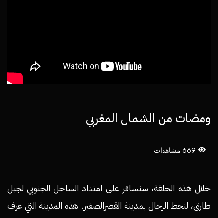
ومضات من الشمال المغربي
669 مشاهدات
خلال هذه الحلقة، سنسافر على امتداد الساحل الجنوبي لجبل
طارق، لنحط الرحال بمدينة القصرالصغير.
هذه المدينة التي عرف