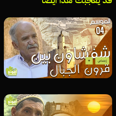
إجتماعي