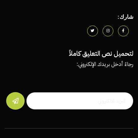
شارك:
لتحميل نص التعليق كاملاً
رجاءً أدخل بريدك الإلكتروني:
