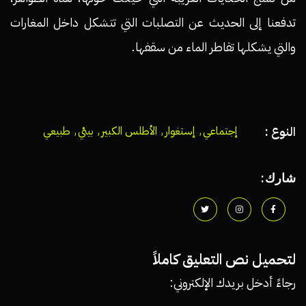
تدفعنا إلى الحديث عن التصلبات التي تتشكل داخل المغارات
والتي يشكلها تقاطر الماء من سقفها.
النوع :
إجتماعي
,
إستغوار
,
الأطلس الكبير
,
بيئي
,
طبيعي
شارك:
لتحميل نص التعليق كاملاً
رجاءً أدخل بريدك الإلكتروني: