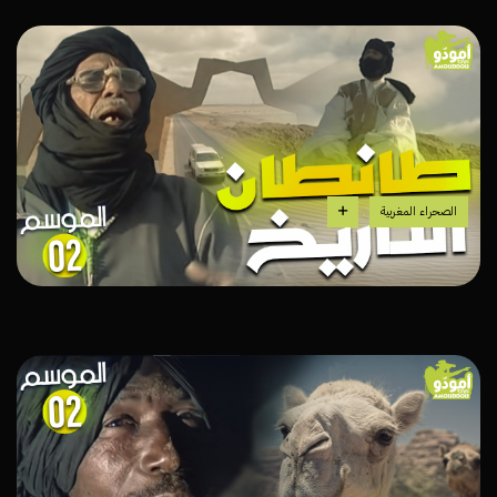
الصحراء المغربية