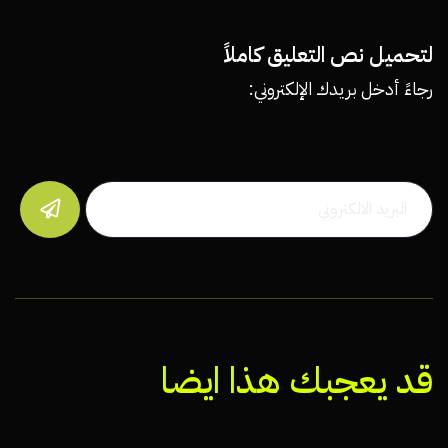
لتحميل نص التعليق كاملاً
رجاءً أدخل بريدك الإلكتروني:

قد يعجبك هذا ايضا