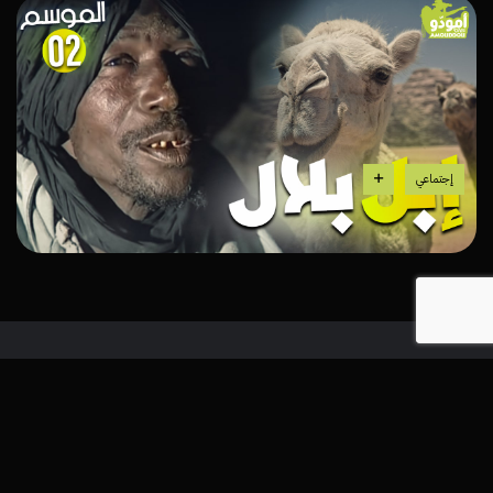
إجتماعي