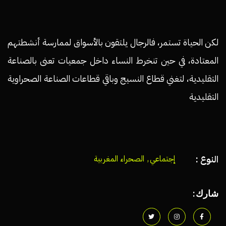
لكن الحياة تستمر، فالرجال يلتقون بالأسواق لممارسة أنشطتهم
المعتادة، في حين تنخرط النساء داخل جمعيات تعنى بالصناعة
التقليدية، لتغني قطاع النسيج وباقي قطاعات الصناعة الصحراوية
التقليدية
النوع :
إجتماعي
,
الصحراء المغربية
شارك: