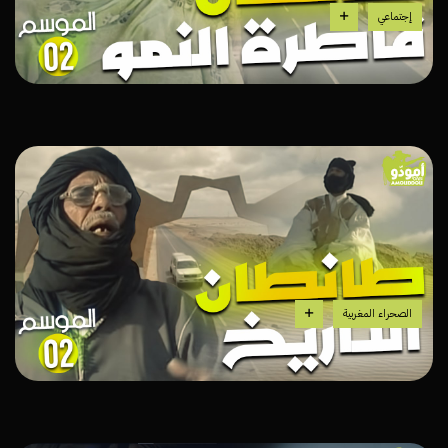
إجتماعي
الصحراء المغربية