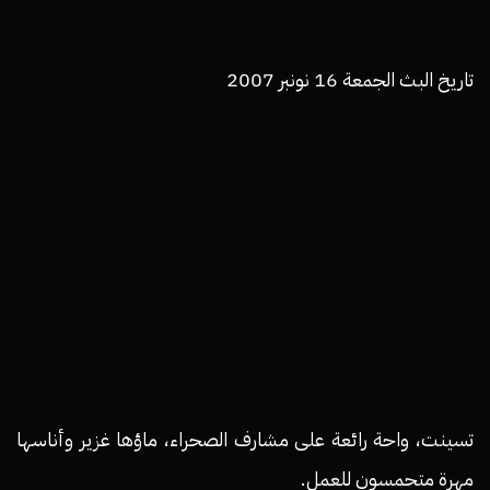
تاريخ البث الجمعة 16 نونبر 2007
تسينت، واحة رائعة على مشارف الصحراء، ماؤها غزير وأناسها
مهرة متحمسون للعمل.