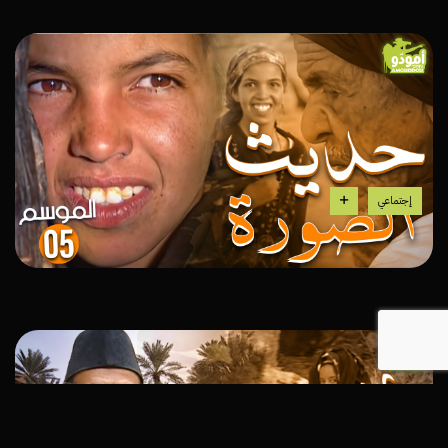
إجتماعي