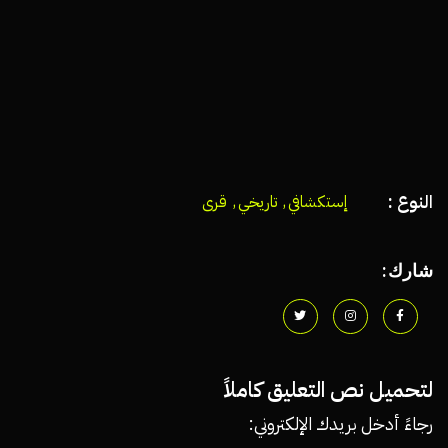
النوع :
إستكشافي
,
تاريخي
,
قرى
شارك:
لتحميل نص التعليق كاملاً
رجاءً أدخل بريدك الإلكتروني: