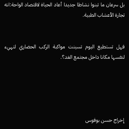
بل سرعان ما تبنوا نشاطا جديدا أعاد الحياة لاقتصاد الواحة:انه
تجارة الأعشاب الطبية.
فهل تستطيع اليوم تسينت مواكبة الركب الحضاري لتهيء
لنفسها مكانا داخل مجتمع الغد؟.
إخراج حسن بوفوس