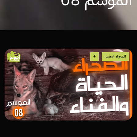
الصحراء المغربية