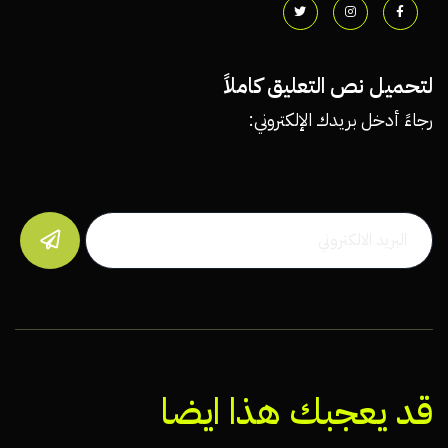
لتحميل نص التعليق كاملاً
رجاءً أدخل بريدك الإلكتروني:

قد يعجبك هذا ايضا