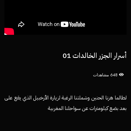
أسرار الجزر الخالدات 01
648 مشاهدات
لطالما هزنا الحنين وشملتنا الرغبة لزيارة الأرخبيل الذي يقع على
بعد بضع كيلومترات عن سواحلنا المغربية