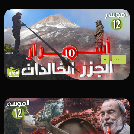
اقتصاد