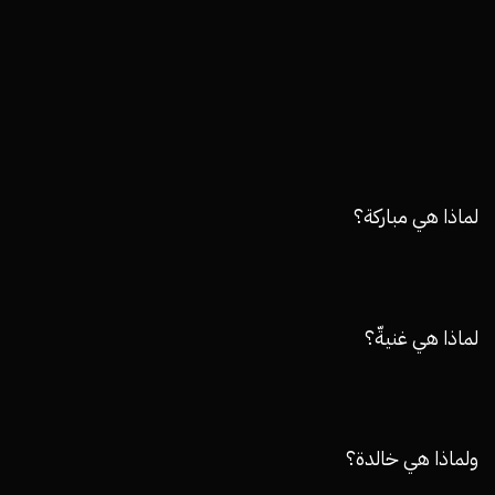
لماذا هي مباركة؟
لماذا هي غنيةّ؟
ولماذا هي خالدة؟