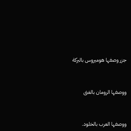
جزر وصفها هوميروس بالبركة
ووصفها الرومان بالغنى
ووصفها العرب بالخلود.