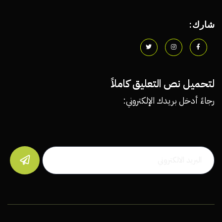
شارك:
لتحميل نص التعليق كاملاً
رجاءً أدخل بريدك الإلكتروني:
