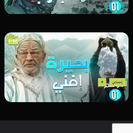
إجتماعي