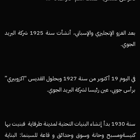
بعد الغزو الإنجليزي والإسباني، أنشأت سنة 1925 شركة البريد
الجوي.
في اليوم 19 أكتوبر من سنة 1927 وبحلول القديس “اكزوبيري”
برأس جوبي، عين رئيسا لشركة البريد الجوي.
سنة 1930 بدأ إنشاء البنيات التحتية لمدينة طرفاية فبنيت بها
كنيسةومسبح وحانة وسوق وحدائق و قاعة للسينما: البناية