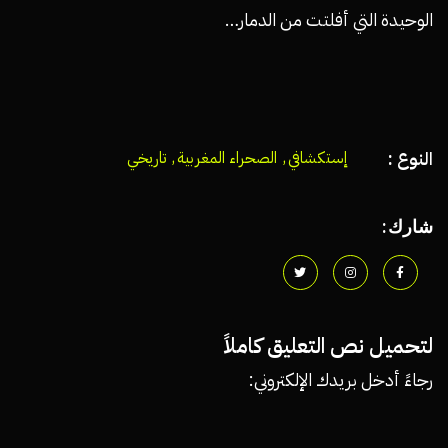
الوحيدة التي أفلتت من الدمار…
النوع :
إستكشافي
,
الصحراء المغربية
,
تاريخي
شارك:
لتحميل نص التعليق كاملاً
رجاءً أدخل بريدك الإلكتروني: