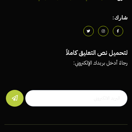
شارك:
لتحميل نص التعليق كاملاً
رجاءً أدخل بريدك الإلكتروني:
