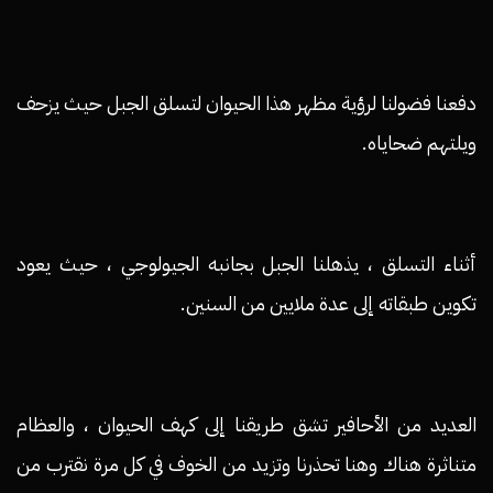
دفعنا فضولنا لرؤية مظهر هذا الحيوان لتسلق الجبل حيث يزحف
ويلتهم ضحاياه.
أثناء التسلق ، يذهلنا الجبل بجانبه الجيولوجي ، حيث يعود
تكوين طبقاته إلى عدة ملايين من السنين.
العديد من الأحافير تشق طريقنا إلى كهف الحيوان ، والعظام
متناثرة هناك وهنا تحذرنا وتزيد من الخوف في كل مرة نقترب من