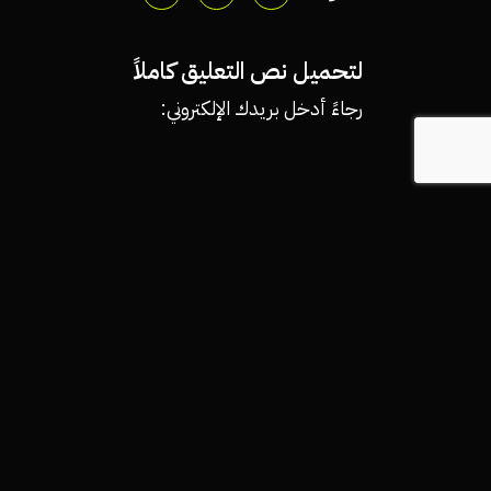
لتحميل نص التعليق كاملاً
رجاءً أدخل بريدك الإلكتروني:
قد يعجبك هذا ايضا