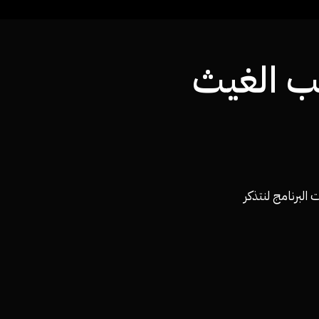
ب الغيث
البرنامج لنتذكر