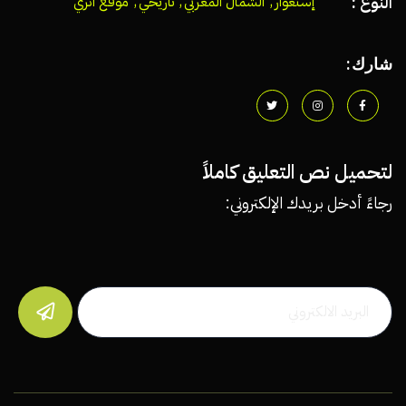
النوع :
إستغوار
,
الشمال المغربي
,
تاريخي
,
موقع أثري
شارك:
لتحميل نص التعليق كاملاً
رجاءً أدخل بريدك الإلكتروني:
