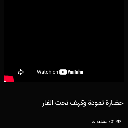
حضارة تمودة وكهف تحت الغار
701 مشاهدات