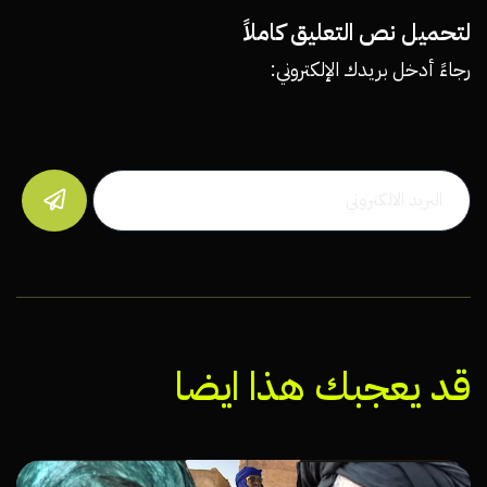
لتحميل نص التعليق كاملاً
رجاءً أدخل بريدك الإلكتروني:

قد يعجبك هذا ايضا